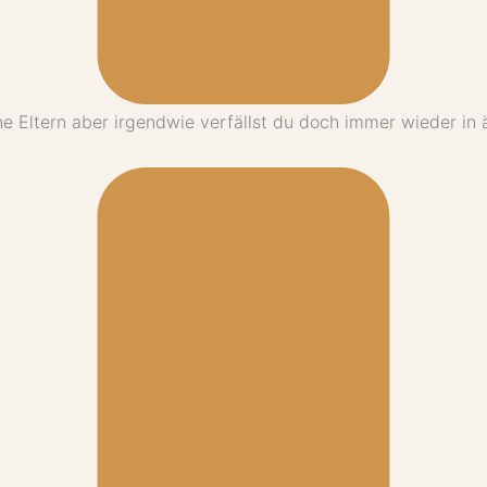
e Eltern aber irgendwie verfällst du doch immer wieder in 