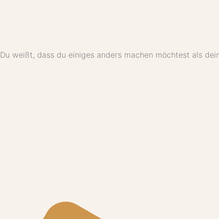
Du weißt, dass du einiges anders machen möchtest als dein