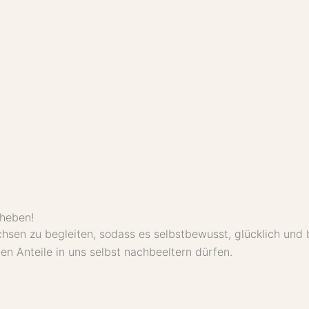
 heben!
chsen zu begleiten, sodass es selbstbewusst, glücklich und
ten Anteile in uns selbst nachbeeltern dürfen.