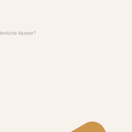
ähnliche Muster?