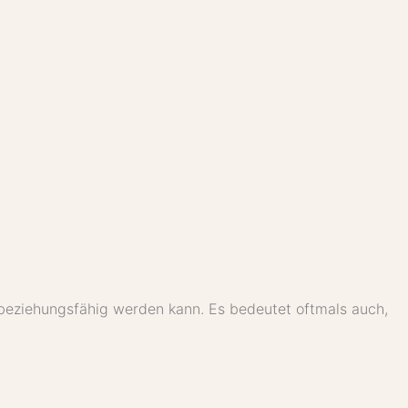
 beziehungsfähig werden kann. Es bedeutet oftmals auch,