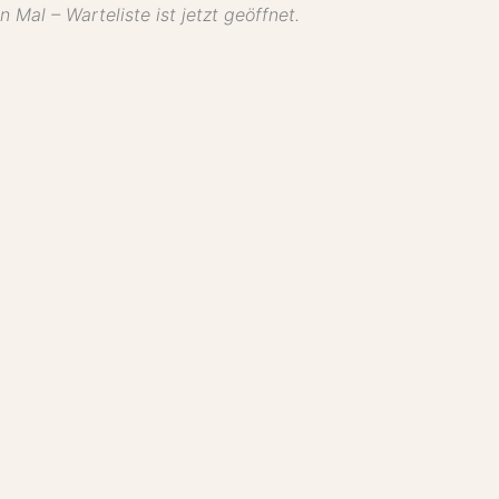
 Mal – Warteliste ist jetzt geöffnet.