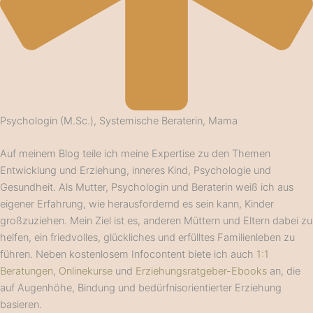
Psychologin (M.Sc.), Systemische Beraterin, Mama
Auf meinem Blog teile ich meine Expertise zu den Themen
Entwicklung und Erziehung, inneres Kind, Psychologie und
Gesundheit. Als Mutter, Psychologin und Beraterin weiß ich aus
eigener Erfahrung, wie herausfordernd es sein kann, Kinder
großzuziehen. Mein Ziel ist es, anderen Müttern und Eltern dabei zu
helfen, ein friedvolles, glückliches und erfülltes Familienleben zu
führen. Neben kostenlosem Infocontent biete ich auch
1:1
Beratungen
,
Onlinekurse
und
Erziehungsratgeber-Ebooks
an, die
auf Augenhöhe, Bindung und bedürfnisorientierter Erziehung
basieren.