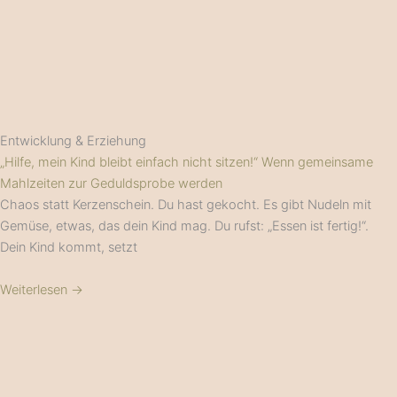
Entwicklung & Erziehung
„Hilfe, mein Kind bleibt einfach nicht sitzen!“ Wenn gemeinsame
Mahlzeiten zur Geduldsprobe werden
Chaos statt Kerzenschein. Du hast gekocht. Es gibt Nudeln mit
Gemüse, etwas, das dein Kind mag. Du rufst: „Essen ist fertig!“.
Dein Kind kommt, setzt
Weiterlesen →