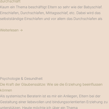
durchschläft
Kaum ein Thema beschäftigt Eltern so sehr wie der Babyschlaf.
Einschlafen, Durchschlafen, Mittagsschlaf, etc. Dabei wird das
selbstständige Einschlafen und vor allem das Durchschlafen als
Weiterlesen →
Psychologie & Gesundheit
Die Kraft der Glaubenssätze: Wie sie die Erziehung beeinflussen
können
Als systemische Beraterin ist es mir ein Anliegen, Eltern bei der
Gestaltung einer liebevollen und bindungsorientierten Erziehung zu
unterstützen. Heute möchte ich über ein Thema