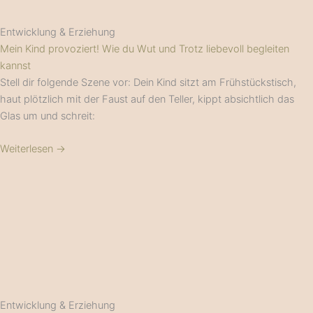
Entwicklung & Erziehung
Mein Kind provoziert! Wie du Wut und Trotz liebevoll begleiten
kannst
Stell dir folgende Szene vor: Dein Kind sitzt am Frühstückstisch,
haut plötzlich mit der Faust auf den Teller, kippt absichtlich das
Glas um und schreit:
Weiterlesen →
Entwicklung & Erziehung