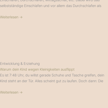
selbstständige Einschlafen und vor allem das Durchschlafen als
Weiterlesen →
Entwicklung & Erziehung
Warum dein Kind wegen Kleinigkeiten ausflippt
Es ist 7:48 Uhr, du willst gerade Schuhe und Tasche greifen, dein
Kind steht an der Tür. Alles scheint gut zu laufen. Doch dann: Die
Weiterlesen →