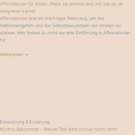
Affirmationen für Kinder: Wann sie sinnvoll sind und wie du sie
integrieren kannst
Affirmationen sind ein mächtiges Werkzeug, um das
Selbstwertgefühl und das Selbstbewusstsein von Kindern zu
stärken. Hier findest du nicht nur eine Einführung in Affirmationen
für
Weiterlesen →
Entwicklung & Erziehung
Mythos Babyschlaf – Warum Dein Kind (immer noch) nicht