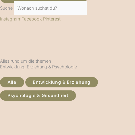
Suche
Instagram
Facebook
Pinterest
Alles rund um die themen
Entwicklung, Erziehung & Psychologie
Alle
Entwicklung & Erziehung
Psychologie & Gesundheit