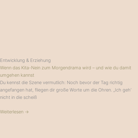
Entwicklung & Erziehung
Wenn das Kita-Nein zum Morgendrama wird – und wie du damit
umgehen kannst
Du kennst die Szene vermutlich: Noch bevor der Tag richtig
angefangen hat, fliegen dir große Worte um die Ohren. „Ich geh’
nicht in die scheiß
Weiterlesen →