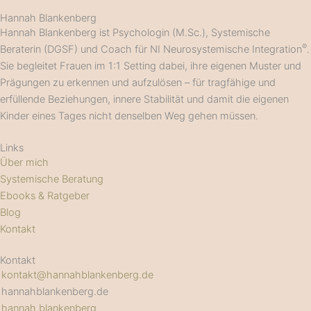
Hannah Blankenberg
Hannah Blankenberg ist Psychologin (M.Sc.), Systemische
®
Beraterin (DGSF) und Coach für NI Neurosystemische Integration
.
Sie begleitet Frauen im 1:1 Setting dabei, ihre eigenen Muster und
Prägungen zu erkennen und aufzulösen – für tragfähige und
erfüllende Beziehungen, innere Stabilität und damit die eigenen
Kinder eines Tages nicht denselben Weg gehen müssen.
Links
Über mich
Systemische Beratung
Ebooks & Ratgeber
Blog
Kontakt
Kontakt
kontakt@hannahblankenberg.de
hannahblankenberg.de
hannah.blankenberg