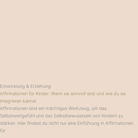
Entwicklung & Erziehung
Affirmationen für Kinder: Wann sie sinnvoll sind und wie du sie
integrieren kannst
Affirmationen sind ein mächtiges Werkzeug, um das
Selbstwertgefühl und das Selbstbewusstsein von Kindern zu
stärken. Hier findest du nicht nur eine Einführung in Affirmationen
für