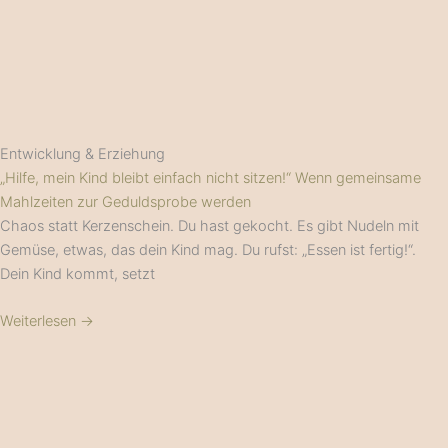
Entwicklung & Erziehung
„Hilfe, mein Kind bleibt einfach nicht sitzen!“ Wenn gemeinsame
Mahlzeiten zur Geduldsprobe werden
Chaos statt Kerzenschein. Du hast gekocht. Es gibt Nudeln mit
Gemüse, etwas, das dein Kind mag. Du rufst: „Essen ist fertig!“.
Dein Kind kommt, setzt
Weiterlesen →