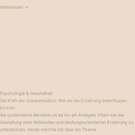
Weiterlesen →
Psychologie & Gesundheit
Die Kraft der Glaubenssätze: Wie sie die Erziehung beeinflussen
können
Als systemische Beraterin ist es mir ein Anliegen, Eltern bei der
Gestaltung einer liebevollen und bindungsorientierten Erziehung zu
unterstützen. Heute möchte ich über ein Thema