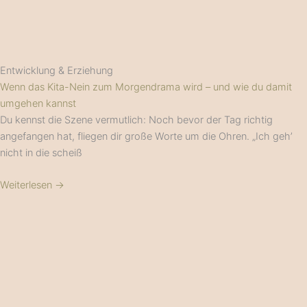
Entwicklung & Erziehung
Wenn das Kita-Nein zum Morgendrama wird – und wie du damit
umgehen kannst
Du kennst die Szene vermutlich: Noch bevor der Tag richtig
angefangen hat, fliegen dir große Worte um die Ohren. „Ich geh’
nicht in die scheiß
Weiterlesen →