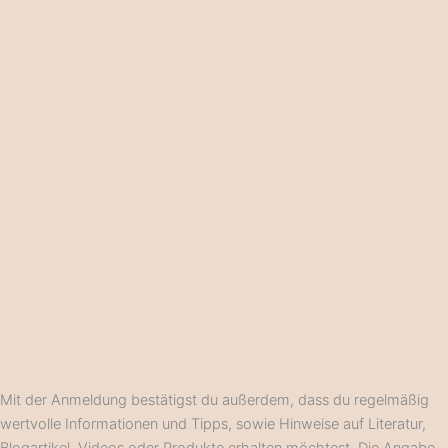
Mit der Anmeldung bestätigst du außerdem, dass du regelmäßig
wertvolle Informationen und Tipps, sowie Hinweise auf Literatur,