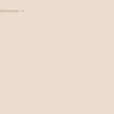
Weiterlesen →