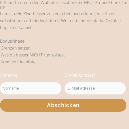
5 Schritte durch den Wutanfall – sichere dir HEUTE dein Ebook für
0€
Lerne , dein Kind besser zu verstehen und erfahre, wie du es
selbstsicher und friedvoll durch Wut und andere starke Gefühle
begleiten kannst!
Bonusinhalte:
Grenzen setzen
Was du besser NICHT tun solltest
Kreative Ideenliste
Vorname
E-Mail Adresse*
Abschicken