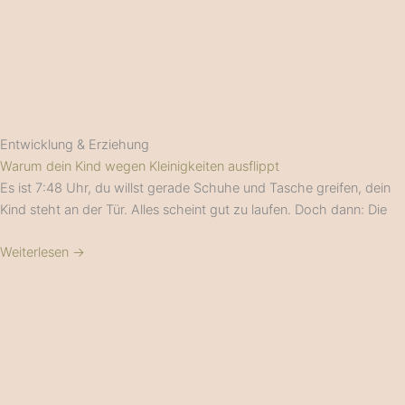
Entwicklung & Erziehung
Warum dein Kind wegen Kleinigkeiten ausflippt
Es ist 7:48 Uhr, du willst gerade Schuhe und Tasche greifen, dein
Kind steht an der Tür. Alles scheint gut zu laufen. Doch dann: Die
Weiterlesen →