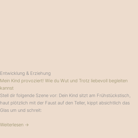
Entwicklung & Erziehung
Mein Kind provoziert! Wie du Wut und Trotz liebevoll begleiten
kannst
Stell dir folgende Szene vor: Dein Kind sitzt am Frühstückstisch,
haut plötzlich mit der Faust auf den Teller, kippt absichtlich das
Glas um und schreit:
Weiterlesen →