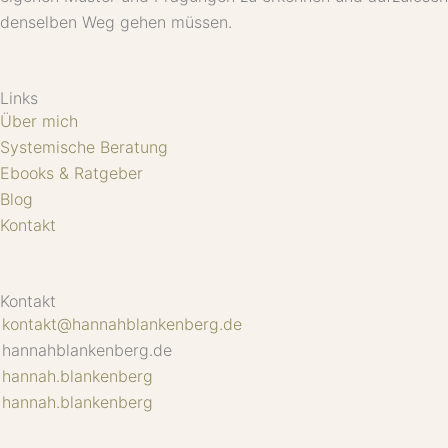
denselben Weg gehen müssen.
Links
Über mich
Systemische Beratung
Ebooks & Ratgeber
Blog
Kontakt
Kontakt
kontakt@hannahblankenberg.de
hannahblankenberg.de
hannah.blankenberg
hannah.blankenberg