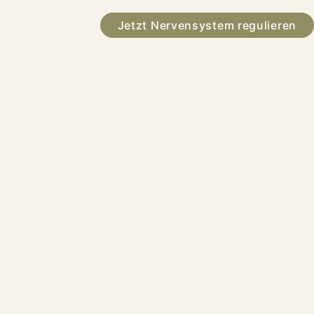
Jetzt Nervensystem regulieren